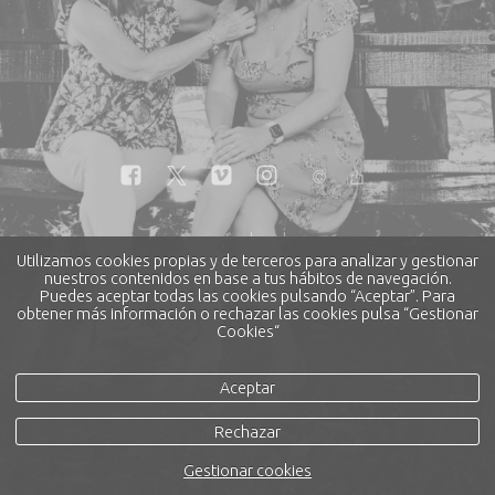
aviso legal
Utilizamos cookies propias y de terceros para analizar y gestionar
política de privacidad
nuestros contenidos en base a tus hábitos de navegación.
Puedes aceptar todas las cookies pulsando “Aceptar”. Para
política de cookies
obtener más información o rechazar las cookies pulsa “Gestionar
Cookies“
Aceptar
Rechazar
Gestionar cookies